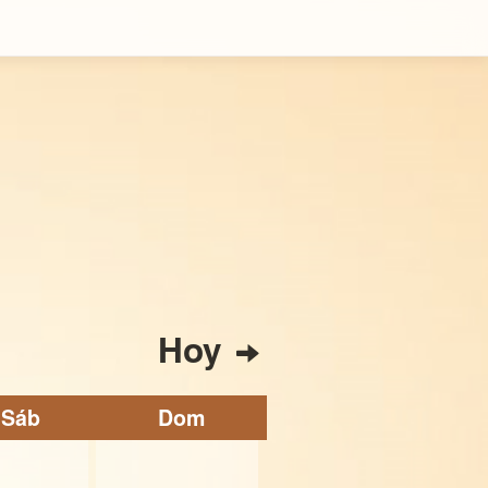
Hoy
Sáb
Dom