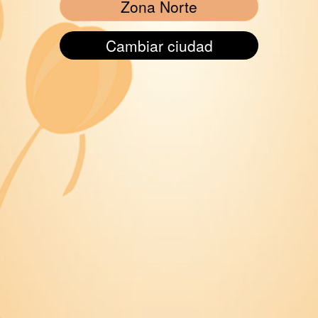
Zona Norte
Cambiar ciudad